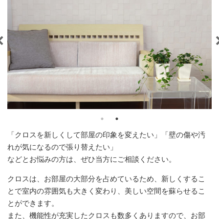
「クロスを新しくして部屋の印象を変えたい」「壁の傷や汚
れが気になるので張り替えたい」
などとお悩みの方は、ぜひ当方にご相談ください。
クロスは、お部屋の大部分を占めているため、新しくするこ
とで室内の雰囲気も大きく変わり、美しい空間を蘇らせるこ
とができます。
また、機能性が充実したクロスも数多くありますので、お部