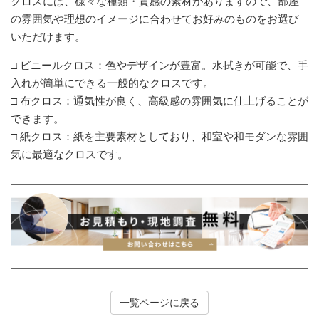
クロスには、様々な種類・質感の素材がありますので、部屋
の雰囲気や理想のイメージに合わせてお好みのものをお選び
いただけます。
□ ビニールクロス：色やデザインが豊富。水拭きが可能で、手
入れが簡単にできる一般的なクロスです。
□ 布クロス：通気性が良く、高級感の雰囲気に仕上げることが
できます。
□ 紙クロス：紙を主要素材としており、和室や和モダンな雰囲
気に最適なクロスです。
一覧ページに戻る