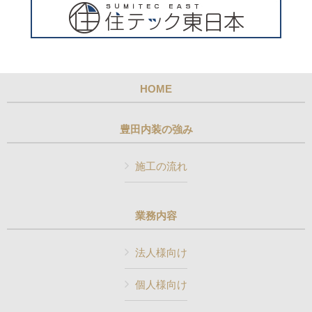
HOME
豊田内装の強み
施工の流れ
業務内容
法人様向け
個人様向け