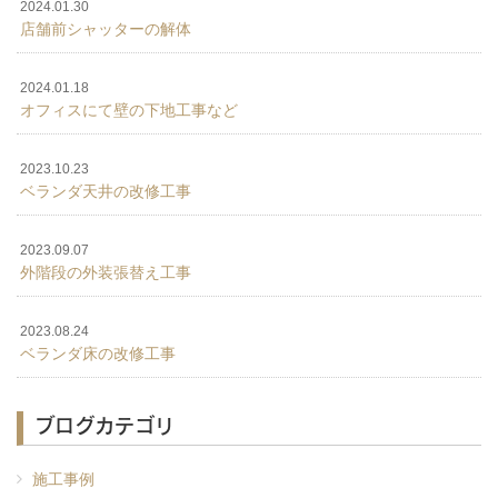
2024.01.30
店舗前シャッターの解体
2024.01.18
オフィスにて壁の下地工事など
2023.10.23
ベランダ天井の改修工事
2023.09.07
外階段の外装張替え工事
2023.08.24
ベランダ床の改修工事
ブログカテゴリ
施工事例