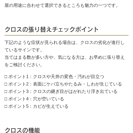
屋の用途に合わせて選択できるところも魅力の一つです。
クロスの張り替えチェックポイント
下記のような症状が見られる場合は、クロスの劣化が進行し
ているサインです。
当てはまる数が多い方や、気になる方は、お早めに張り替え
をご検討ください。
□ ポイント1：クロスや天井の変色・汚れが目立つ
□ ポイント2：表面にケバ立ちやたるみ・しわが生じている
□ ポイント3：クロスの継ぎ目がはがれたり浮き出ている
□ ポイント4：穴が空いている
□ ポイント5：カビが生えている
クロスの機能