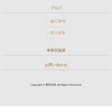
ブログ
施工事例
求人特集
事業所概要
お問い合わせ
Copyright © 豊田内装 All Rights Reserved.