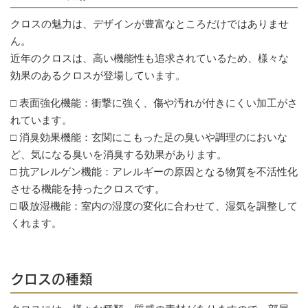
クロスの魅力は、デザインが豊富なところだけではありませ
ん。
近年のクロスは、高い機能性も追求されているため、様々な
効果のあるクロスが登場しています。
□ 表面強化機能：衝撃に強く、傷や汚れが付きにくい加工がさ
れています。
□ 消臭効果機能：玄関にこもった足の臭いや調理のにおいな
ど、気になる臭いを消臭する効果があります。
□ 抗アレルゲン機能：アレルギーの原因となる物質を不活性化
させる機能を持ったクロスです。
□ 吸放湿機能：室内の湿度の変化に合わせて、湿気を調整して
くれます。
クロスの種類